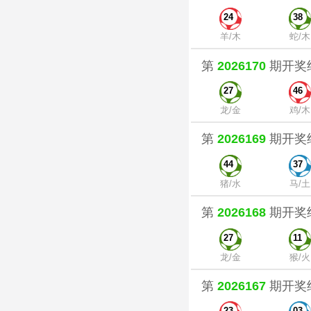
24
38
羊/木
蛇/木
第
2026170
期开奖
27
46
龙/金
鸡/木
第
2026169
期开奖
44
37
猪/水
马/土
第
2026168
期开奖
27
11
龙/金
猴/火
第
2026167
期开奖
23
03