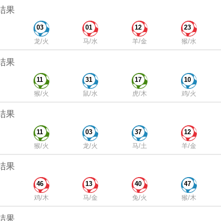
结果
03
01
12
23
龙/火
马/水
羊/金
猴/水
结果
11
31
17
10
猴/火
鼠/水
虎/木
鸡/火
结果
11
03
37
12
猴/火
龙/火
马/土
羊/金
结果
46
13
40
47
鸡/木
马/金
兔/火
猴/木
结果