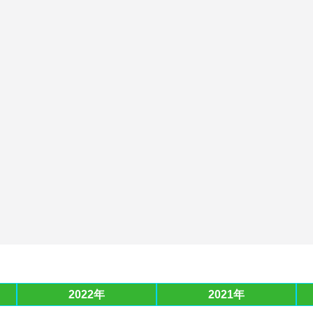
2022年
2021年