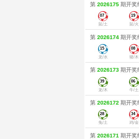
第
2026175
期开奖
07
19
鼠/土
鼠/火
第
2026174
期开奖
15
08
龙/水
猪/木
第
2026173
期开奖
39
06
龙/木
牛/土
第
2026172
期开奖
28
34
兔/土
鸡/金
第
2026171
期开奖