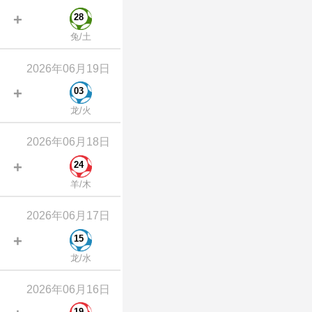
+
28
兔/土
2026年06月19日
+
03
龙/火
2026年06月18日
+
24
羊/木
2026年06月17日
+
15
龙/水
2026年06月16日
19