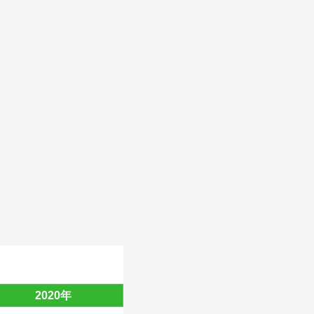
2020年